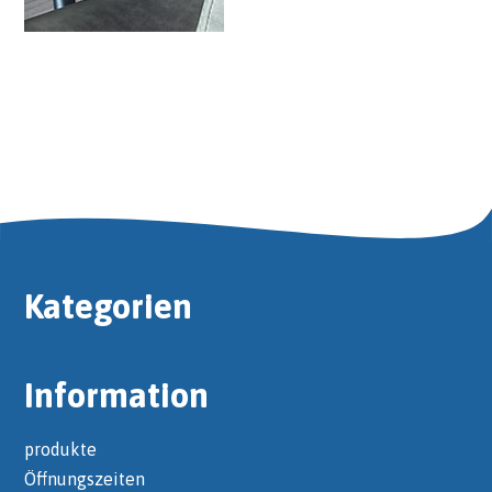
Kategorien
Information
produkte
Öffnungszeiten