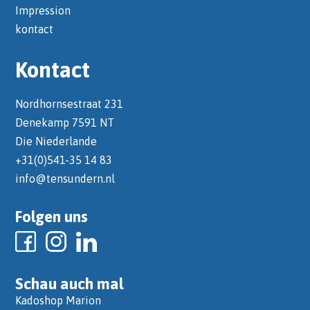
Impression
kontact
Kontact
Nordhornsestraat 231
Denekamp 7591 NT
Die Niederlande
+31(0)541-35 14 83
info@tensundern.nl
Folgen uns
Schau auch mal
Kadoshop Marion