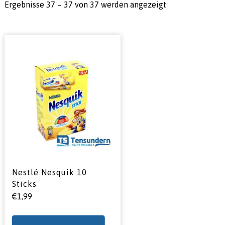
Ergebnisse 37 – 37 von 37 werden angezeigt
Nestlé Nesquik 10
Sticks
€
1,99