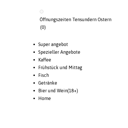
Öffnungszeiten Tensundern Ostern
(0)
Super angebot
Spezieller Angebote
Kaffee
Frühstück und Mittag
Fisch
Getränke
Bier und Wein(18+)
Home