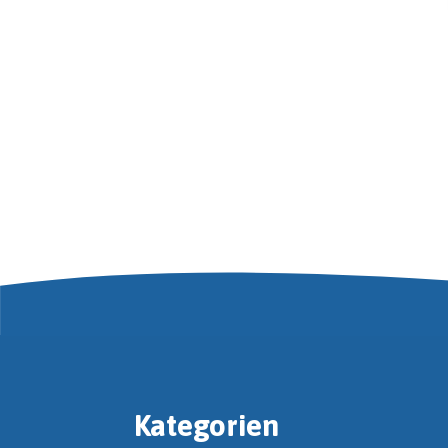
Kategorien