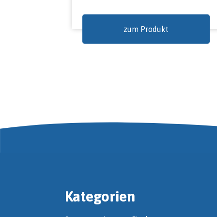
zum Produkt
Kategorien