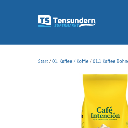
Start
/
01. Kaffee / Koffie
/
01.1 Kaffee Bohn