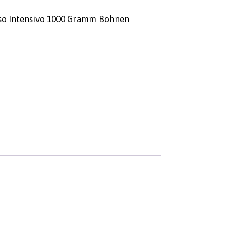
sso Intensivo 1000 Gramm Bohnen