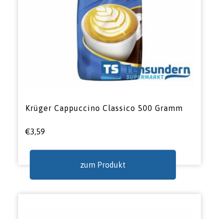
Krüger Cappuccino Classico 500 Gramm
€
3,59
zum Produkt