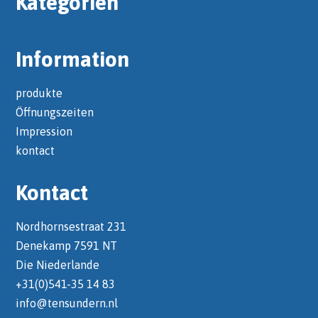
Kategorien
Information
produkte
Öffnungszeiten
Impression
kontact
Kontact
Nordhornsestraat 231
Denekamp 7591 NT
Die Niederlande
+31(0)541-35 14 83
info@tensundern.nl