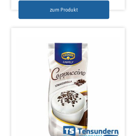
zum Produkt