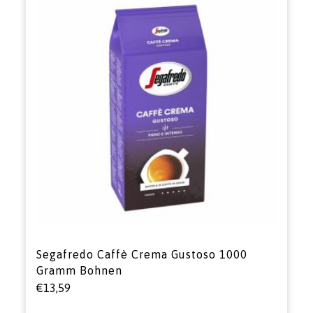
Segafredo Caffè Crema Gustoso 1000
Gramm Bohnen
€
13,59