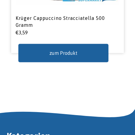
Krüger Cappuccino Stracciatella 500
Gramm
€
3,59
zum Produkt