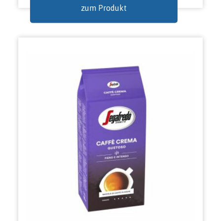
zum Produkt