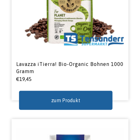
Lavazza iTierra! Bio-Organic Bohnen 1000
Gramm
€
19,45
zum Produkt