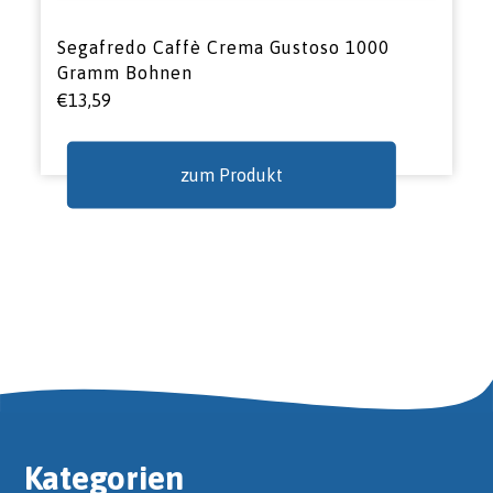
Segafredo Caffè Crema Gustoso 1000
Gramm Bohnen
€
13,59
zum Produkt
Kategorien