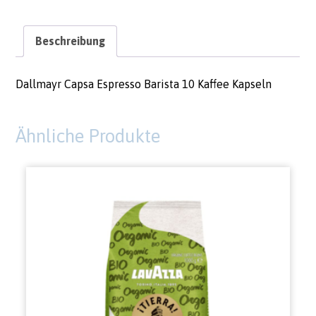
Beschreibung
Dallmayr Capsa Espresso Barista 10 Kaffee Kapseln
Ähnliche Produkte