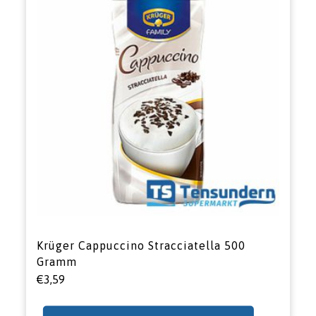
Krüger Cappuccino Stracciatella 500
Gramm
€
3,59