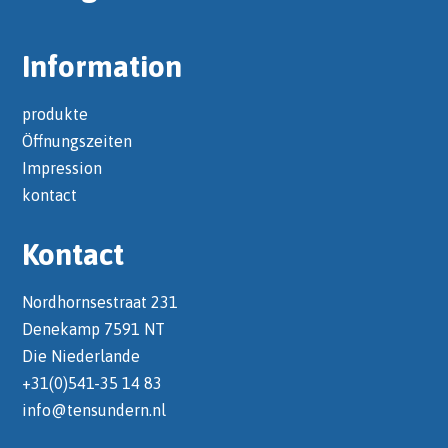
Information
produkte
Öffnungszeiten
Impression
kontact
Kontact
Nordhornsestraat 231
Denekamp 7591 NT
Die Niederlande
+31(0)541-35 14 83
info@tensundern.nl