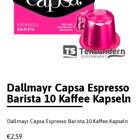
Dallmayr Capsa Espresso
Barista 10 Kaffee Kapseln
Dallmayr Capsa Espresso Barista 10 Kaffee Kapseln
€
2,59