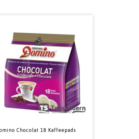
omino Chocolat 18 Kaffeepads