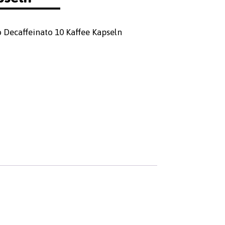
Decaffeinato 10 Kaffee Kapseln