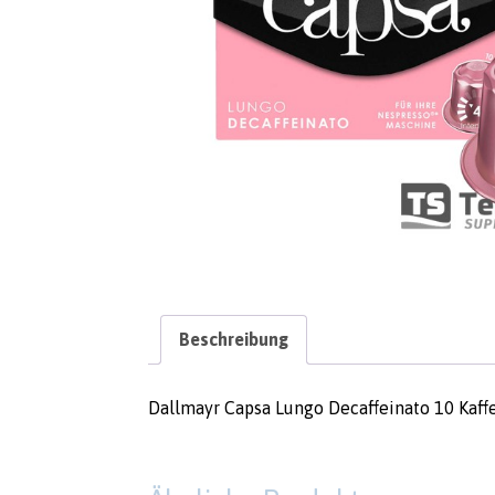
Beschreibung
Dallmayr Capsa Lungo Decaffeinato 10 Kaff