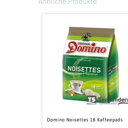
Ähnliche Produkte
Domino Noisettes 18 Kaffeepads