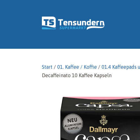
Start
/
01. Kaffee / Koffie
/
01.4 Kaffeepads 
Decaffeinato 10 Kaffee Kapseln