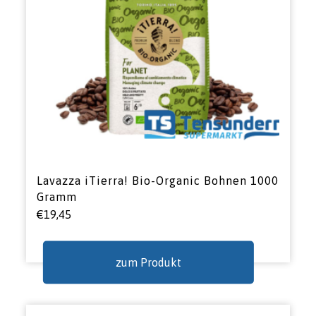
Lavazza iTierra! Bio-Organic Bohnen 1000
Gramm
€
19,45
zum Produkt