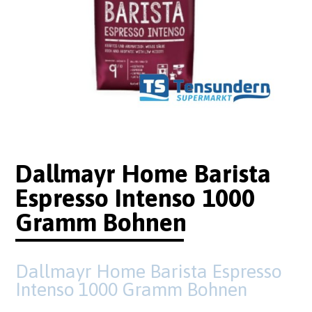
Dallmayr Home Barista
Espresso Intenso 1000
Gramm Bohnen
Dallmayr Home Barista Espresso
Intenso 1000 Gramm Bohnen