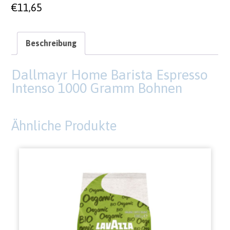
€
11,65
Beschreibung
Dallmayr Home Barista Espresso
Intenso 1000 Gramm Bohnen
Ähnliche Produkte