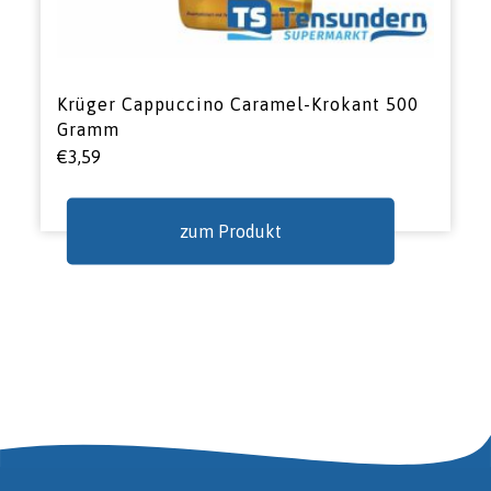
Krüger Cappuccino Caramel-Krokant 500
Gramm
€
3,59
zum Produkt