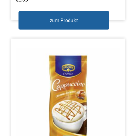
zum Produkt