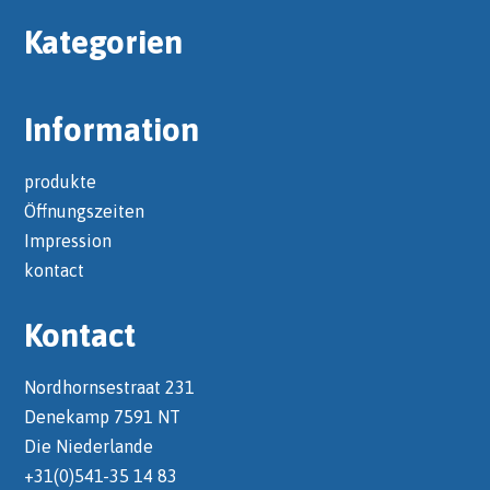
Kategorien
Information
produkte
Öffnungszeiten
Impression
kontact
Kontact
Nordhornsestraat 231
Denekamp 7591 NT
Die Niederlande
+31(0)541-35 14 83