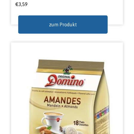
€
3,59
zum Produkt