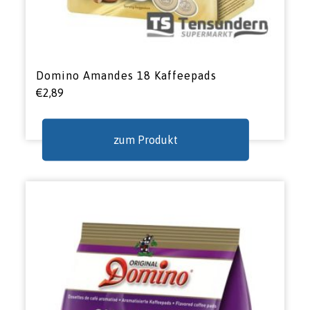
Domino Amandes 18 Kaffeepads
€
2,89
zum Produkt