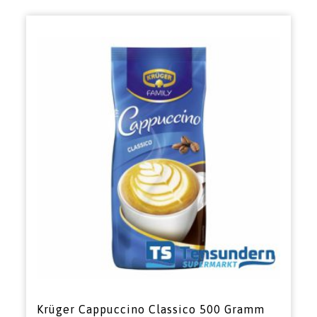
Krüger Cappuccino Classico 500 Gramm