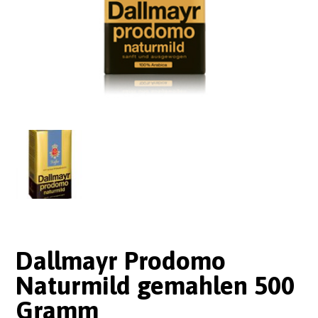
Dallmayr Prodomo
Naturmild gemahlen 500
Gramm