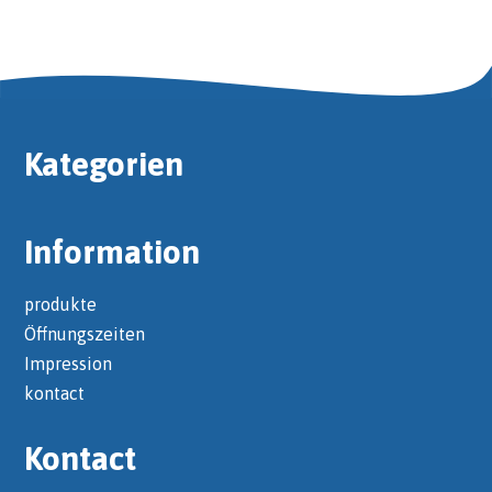
Kategorien
Information
produkte
Öffnungszeiten
Impression
kontact
Kontact