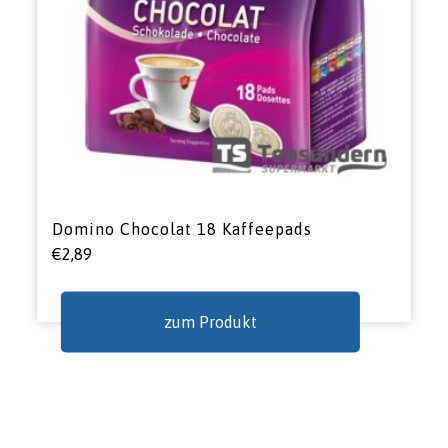
Domino Chocolat 18 Kaffeepads
€
2,89
zum Produkt