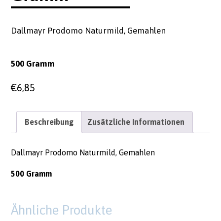
Dallmayr Prodomo Naturmild, Gemahlen
500 Gramm
€
6,85
Beschreibung
Zusätzliche Informationen
Dallmayr Prodomo Naturmild, Gemahlen
500 Gramm
Ähnliche Produkte