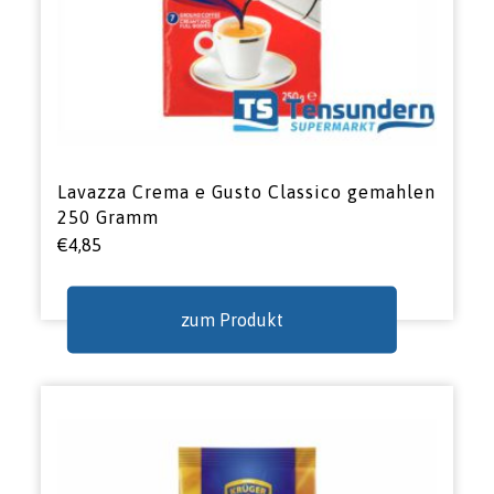
Lavazza Crema e Gusto Classico gemahlen
250 Gramm
€
4,85
zum Produkt