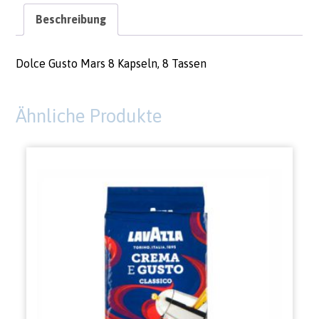
Beschreibung
Dolce Gusto Mars 8 Kapseln, 8 Tassen
Ähnliche Produkte