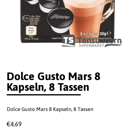
Dolce Gusto Mars 8
Kapseln, 8 Tassen
Dolce Gusto Mars 8 Kapseln, 8 Tassen
€
4,69