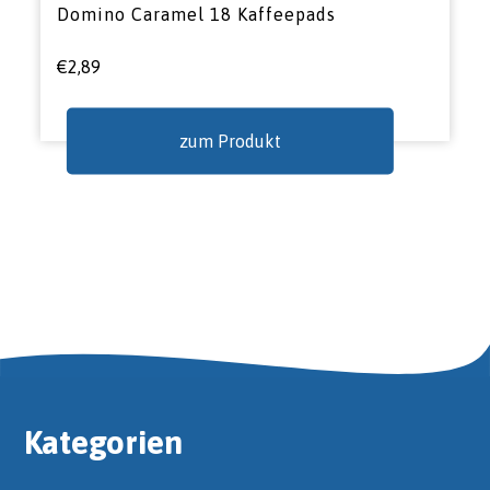
Domino Caramel 18 Kaffeepads
€
2,89
zum Produkt
Kategorien