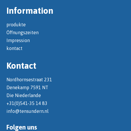
Information
produkte
Öffnungszeiten
Impression
kontact
Kontact
Nordhornsestraat 231
Denekamp 7591 NT
Die Niederlande
+31(0)541-35 14 83
info@tensundern.nl
Folgen uns