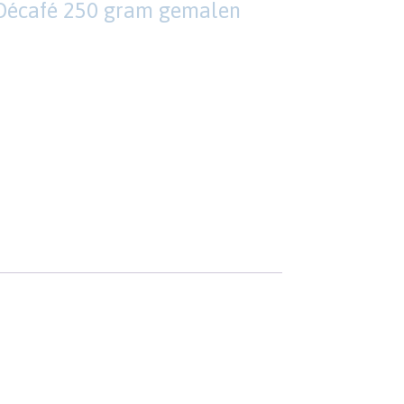
Décafé 250 gram gemalen