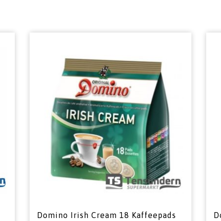
Domino Irish Cream 18 Kaffeepads
D