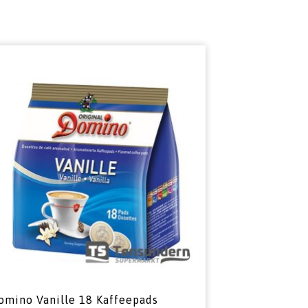
omino Vanille 18 Kaffeepads