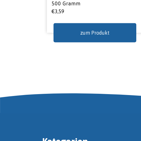
500 Gramm
€
3,59
zum Produkt