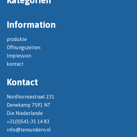
Information
produkte
Öffnungszeiten
Impression
kontact
Kontact
Nordhornsestraat 231
Denekamp 7591 NT
Die Niederlande
+31(0)541-35 14 83
info@tensundern.nl