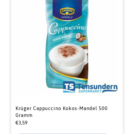
Krüger Cappuccino Kokos-Mandel 500
Gramm
€
3,59