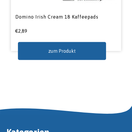
Domino Irish Cream 18 Kaffeepads
€
2,89
zum Produkt
Kategorien