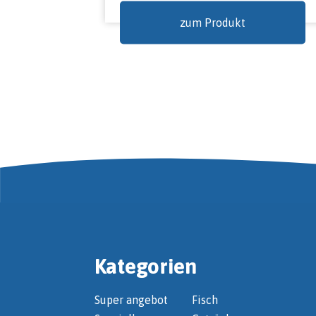
zum Produkt
Kategorien
Super angebot
Fisch