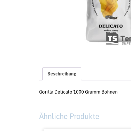
Beschreibung
Gorilla Delicato 1000 Gramm Bohnen
Ähnliche Produkte