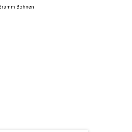
0 Gramm Bohnen