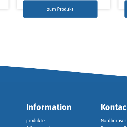
zum Produkt
Information
Kontac
produkte
Nordhornses