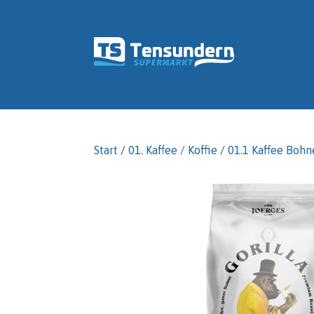
Start
/
01. Kaffee / Koffie
/
01.1 Kaffee Bohn