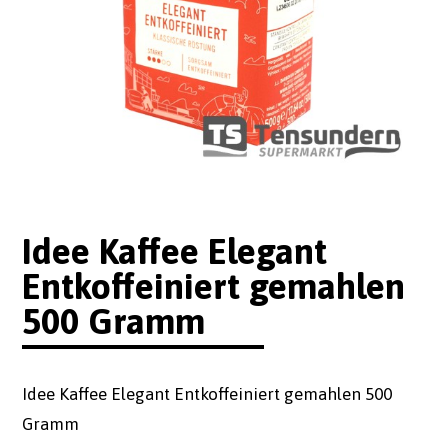
Idee Kaffee Elegant
Entkoffeiniert gemahlen
500 Gramm
Idee Kaffee Elegant Entkoffeiniert gemahlen 500
Gramm