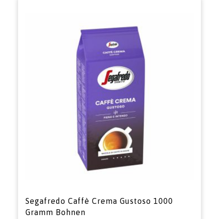
Segafredo Caffè Crema Gustoso 1000
Gramm Bohnen