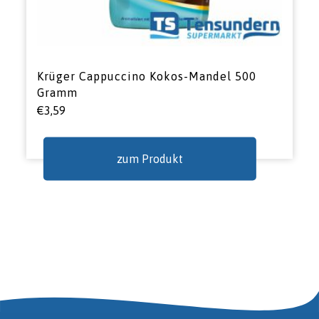
Krüger Cappuccino Kokos-Mandel 500
Gramm
€
3,59
zum Produkt