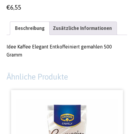
€
6,55
Beschreibung
Zusätzliche Informationen
Idee Kaffee Elegant Entkoffeiniert gemahlen 500
Gramm
Ähnliche Produkte