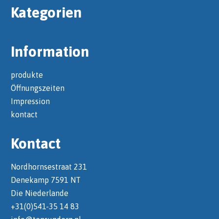
Kategorien
Information
produkte
Öffnungszeiten
Impression
kontact
Kontact
Nordhornsestraat 231
Denekamp 7591 NT
Die Niederlande
+31(0)541-35 14 83