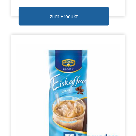
zum Produkt