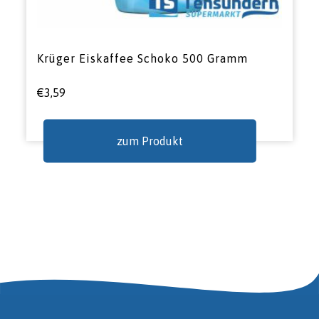
Krüger Eiskaffee Schoko 500 Gramm
€
3,59
zum Produkt