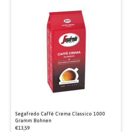
Segafredo Caffè Crema Classico 1000
Gramm Bohnen
€
13,59