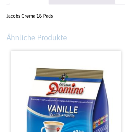
Jacobs Crema 18 Pads
Ähnliche Produkte