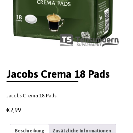
Jacobs Crema 18 Pads
Jacobs Crema 18 Pads
€
2,99
Beschreibung
Zusätzliche Informationen