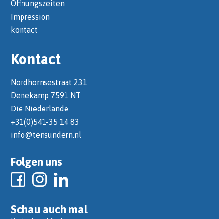
Öffnungszeiten
Impression
kontact
Kontact
Nordhornsestraat 231
Denekamp 7591 NT
Die Niederlande
+31(0)541-35 14 83
info@tensundern.nl
Folgen uns
Schau auch mal