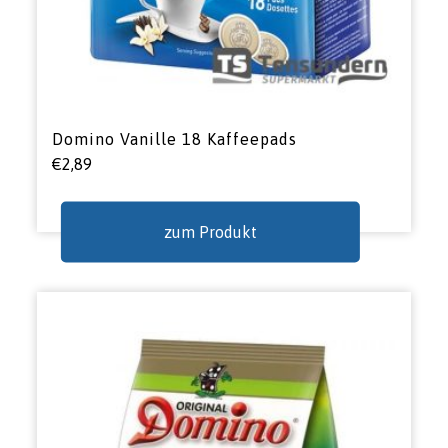
Domino Vanille 18 Kaffeepads
€
2,89
zum Produkt