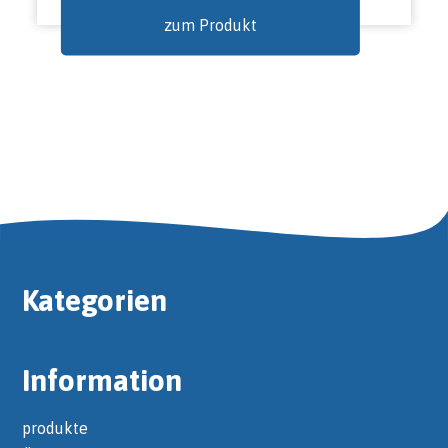
zum Produkt
Kategorien
Information
produkte