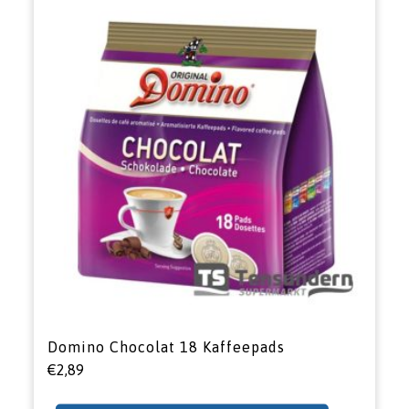
Domino Chocolat 18 Kaffeepads
€
2,89