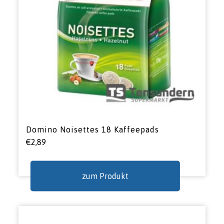
Domino Noisettes 18 Kaffeepads
€
2,89
zum Produkt