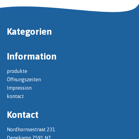
Kategorien
Information
produkte
Öffnungszeiten
Impression
kontact
Kontact
Nordhornsestraat 231
Denekamp 7591 NT