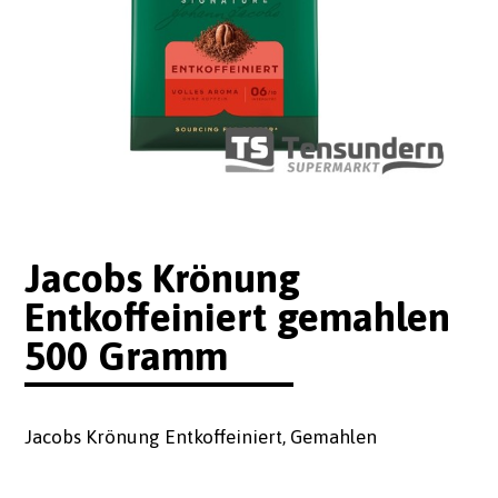
Jacobs Krönung
Entkoffeiniert gemahlen
500 Gramm
Jacobs Krönung Entkoffeiniert, Gemahlen