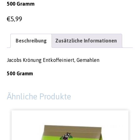
500 Gramm
€
5,99
Beschreibung
Zusätzliche Informationen
Jacobs Krönung Entkoffeiniert, Gemahlen
500 Gramm
Ähnliche Produkte