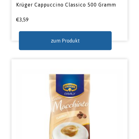
Krüger Cappuccino Classico 500 Gramm
€
3,59
zum Produkt