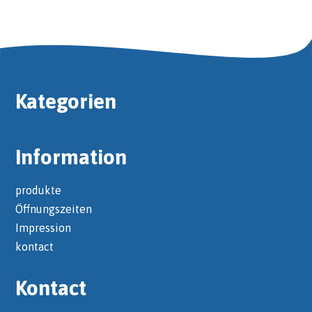
Kategorien
Information
produkte
Öffnungszeiten
Impression
kontact
Kontact