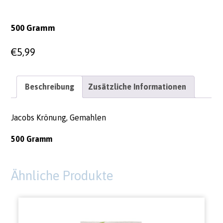
500 Gramm
€
5,99
Beschreibung
Zusätzliche Informationen
Jacobs Krönung, Gemahlen
500 Gramm
Ähnliche Produkte