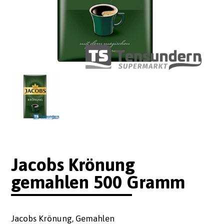
Jacobs Krönung
gemahlen 500 Gramm
Jacobs Krönung, Gemahlen