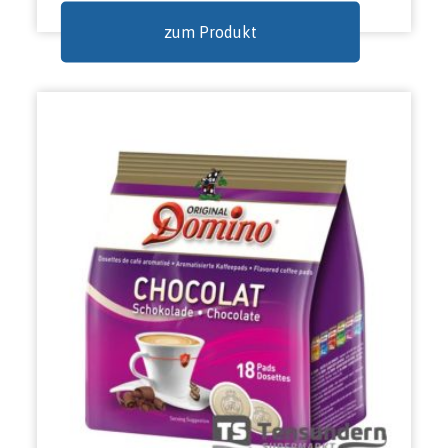
zum Produkt