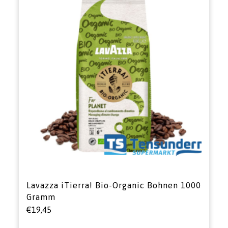
Lavazza iTierra! Bio-Organic Bohnen 1000
Gramm
€
19,45