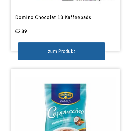
Domino Chocolat 18 Kaffeepads
€
2,89
zum Produkt