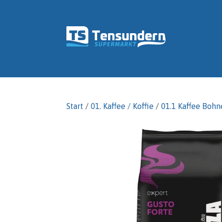
Start
/
01. Kaffee / Koffie
/
01.1 Kaffee Bohn