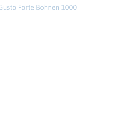
Gusto Forte Bohnen 1000