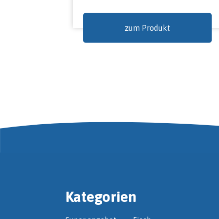
zum Produkt
Kategorien