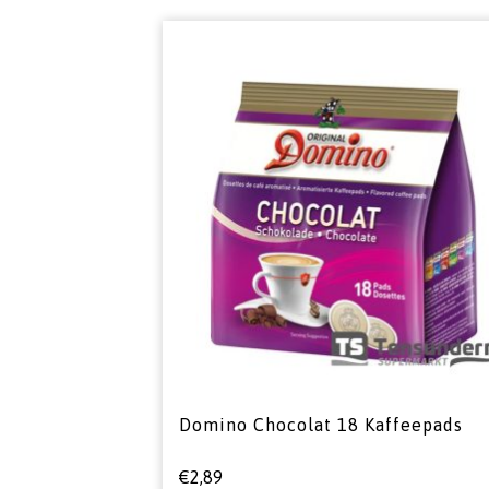
Domino Chocolat 18 Kaffeepads
€
2,89