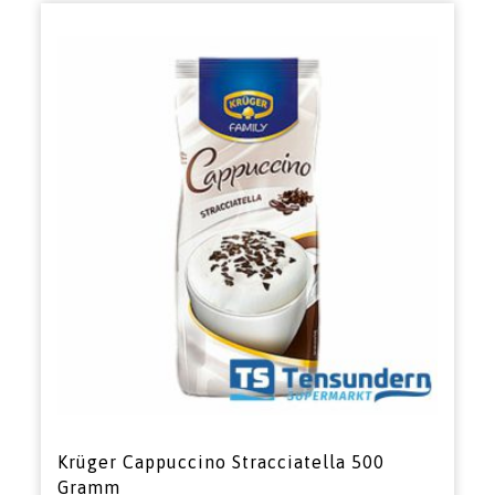
Krüger Cappuccino Stracciatella 500
Gramm