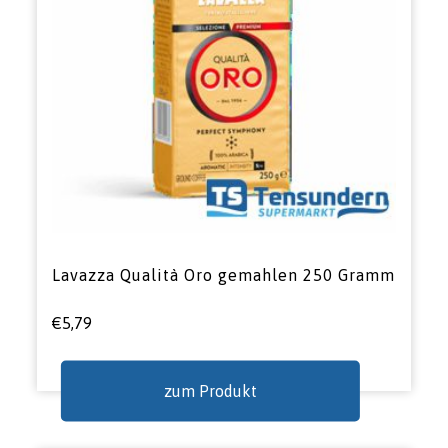
Lavazza Qualità Oro gemahlen 250 Gramm
€
5,79
zum Produkt