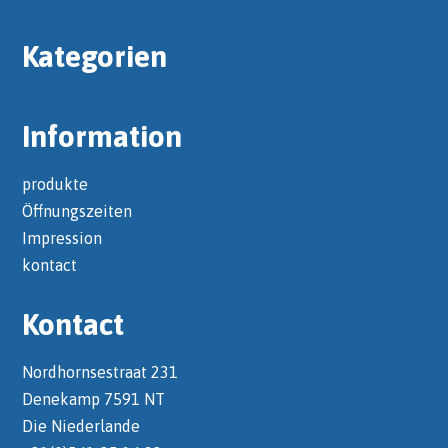
Kategorien
Information
produkte
Öffnungszeiten
Impression
kontact
Kontact
Nordhornsestraat 231
Denekamp 7591 NT
Die Niederlande