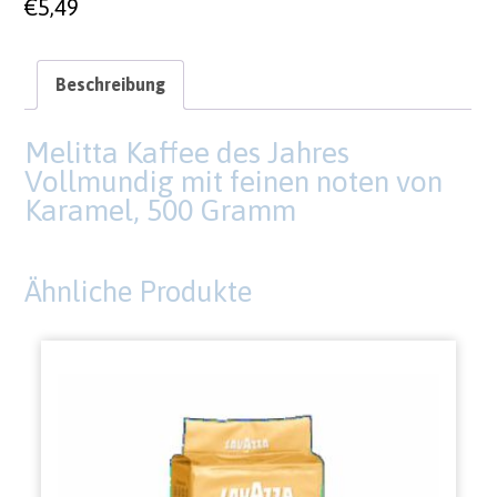
€
5,49
Beschreibung
Melitta Kaffee des Jahres
Vollmundig mit feinen noten von
Karamel, 500 Gramm
Ähnliche Produkte