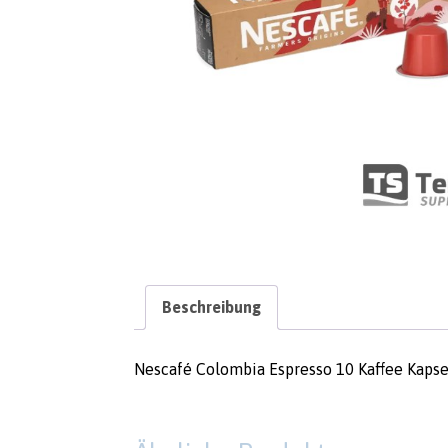
Beschreibung
Nescafé Colombia Espresso 10 Kaffee Kaps