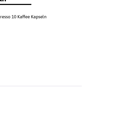
esso 10 Kaffee Kapseln