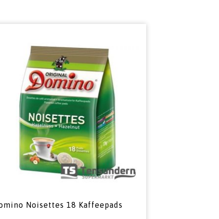
omino Noisettes 18 Kaffeepads