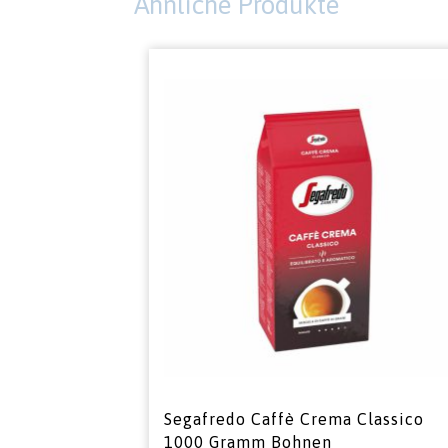
Ähnliche Produkte
Segafredo Caffè Crema Classico
1000 Gramm Bohnen