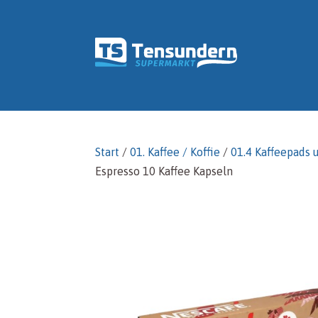
Start
/
01. Kaffee / Koffie
/
01.4 Kaffeepads 
Espresso 10 Kaffee Kapseln