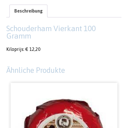
Beschreibung
Schouderham Vierkant 100
Gramm
Kiloprijs: € 12,20
Ähnliche Produkte