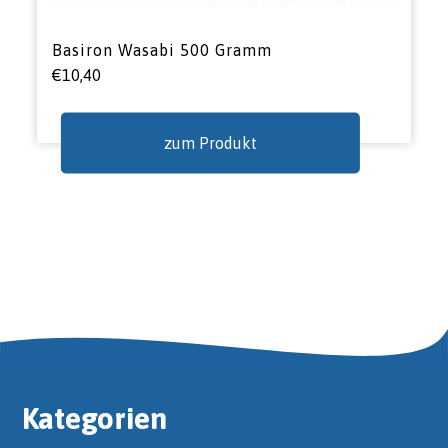
Basiron Wasabi 500 Gramm
€
10,40
zum Produkt
Kategorien