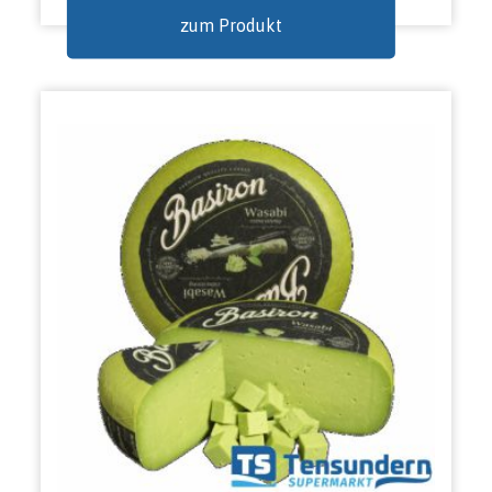
zum Produkt