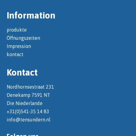
Information
produkte
Öffnungszeiten
Impression
kontact
Kontact
Nordhornsestraat 231
Denekamp 7591 NT
Die Niederlande
+31(0)541-35 14 83
info@tensundern.nl