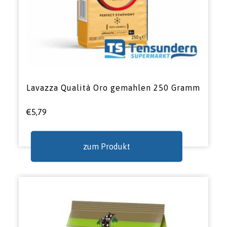
Lavazza Qualità Oro gemahlen 250 Gramm
€
5,79
zum Produkt