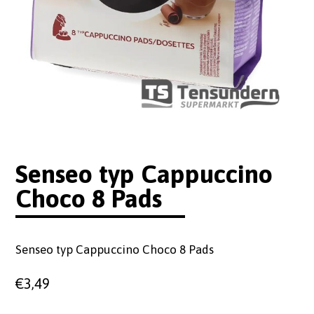
Senseo typ Cappuccino
Choco 8 Pads
Senseo typ Cappuccino Choco 8 Pads
€
3,49