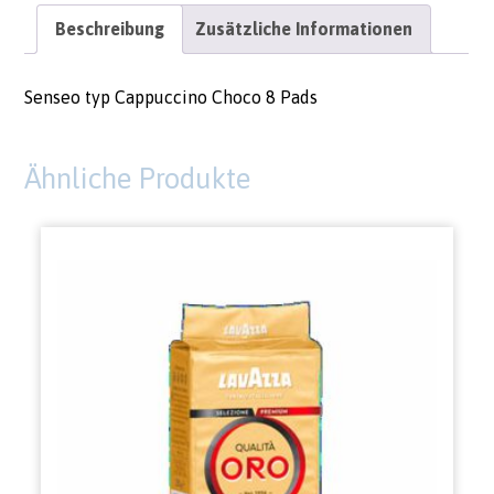
Beschreibung
Zusätzliche Informationen
Senseo typ Cappuccino Choco 8 Pads
Ähnliche Produkte