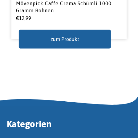
Mövenpick Caffé Crema Schümli 1000
Gramm Bohnen
€
12,99
zum Produkt
Kategorien