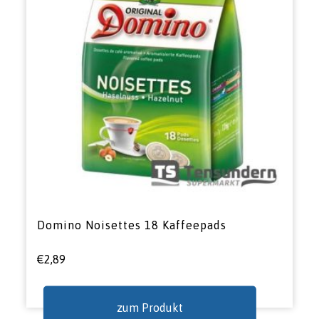
Domino Noisettes 18 Kaffeepads
€
2,89
zum Produkt