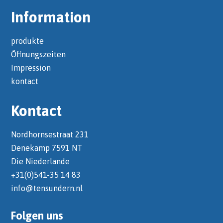
Information
produkte
Öffnungszeiten
Impression
kontact
Kontact
Nordhornsestraat 231
Denekamp 7591 NT
Die Niederlande
+31(0)541-35 14 83
info@tensundern.nl
Folgen uns