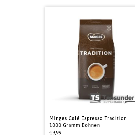
Minges Café Espresso Tradition
1000 Gramm Bohnen
€
9,99