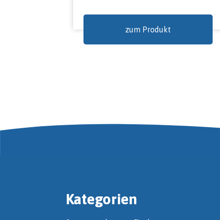
zum Produkt
Kategorien