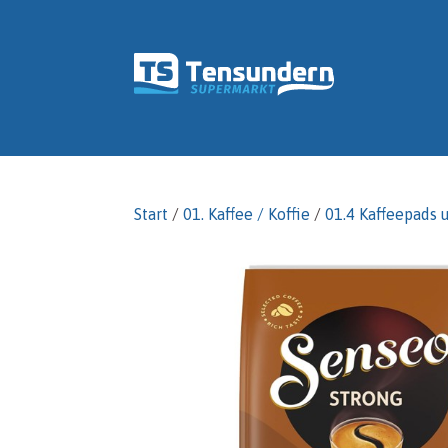
Start
/
01. Kaffee / Koffie
/
01.4 Kaffeepads 