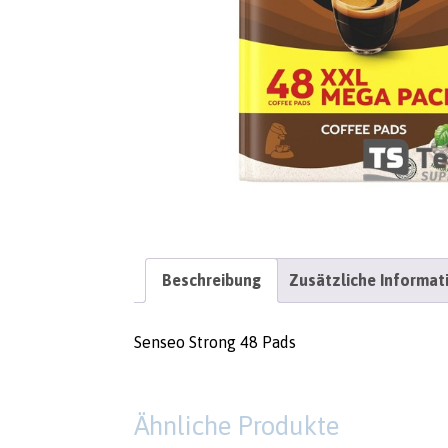
Beschreibung
Zusätzliche Informat
Senseo Strong 48 Pads
Ähnliche Produkte