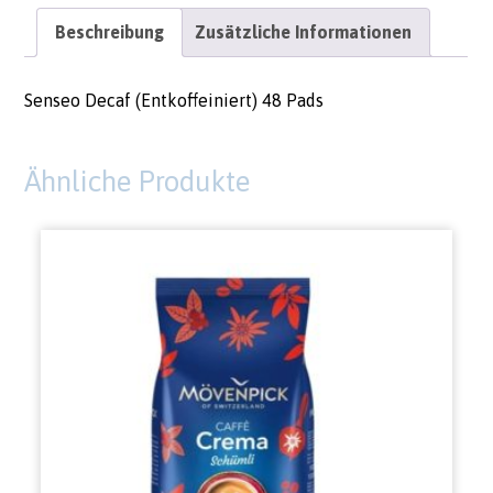
Beschreibung
Zusätzliche Informationen
Senseo Decaf (Entkoffeiniert) 48 Pads
Ähnliche Produkte