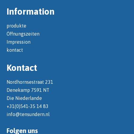
Information
produkte
Öffnungszeiten
Impression
kontact
Kontact
Nordhornsestraat 231
Denekamp 7591 NT
Die Niederlande
+31(0)541-35 14 83
info@tensundern.nl
Folgen uns