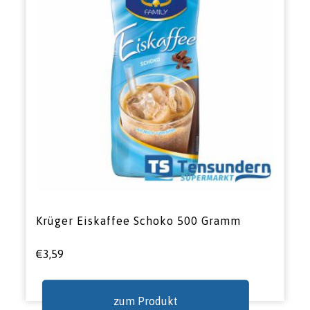
Krüger Eiskaffee Schoko 500 Gramm
€
3,59
zum Produkt