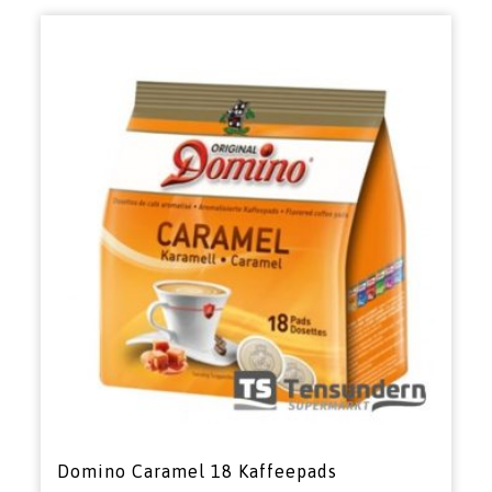
Domino Caramel 18 Kaffeepads