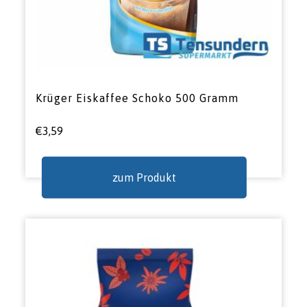
Krüger Eiskaffee Schoko 500 Gramm
€
3,59
zum Produkt