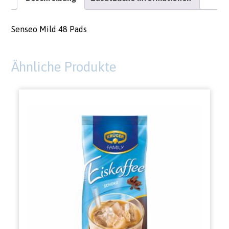
Senseo Mild 48 Pads
Ähnliche Produkte