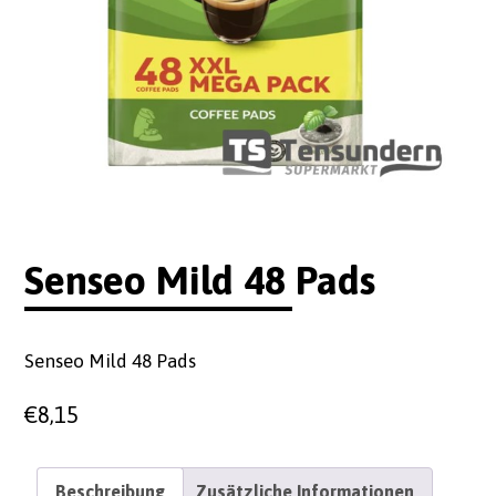
Senseo Mild 48 Pads
Senseo Mild 48 Pads
€
8,15
Beschreibung
Zusätzliche Informationen