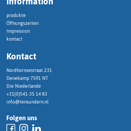
Information
produkte
Öffnungszeiten
Impression
kontact
Kontact
Nordhornsestraat 231
Denekamp 7591 NT
Die Niederlande
+31(0)541-35 14 83
info@tensundern.nl
Folgen uns