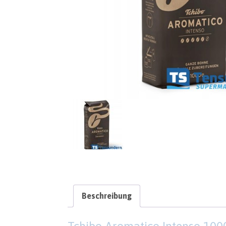
Beschreibung