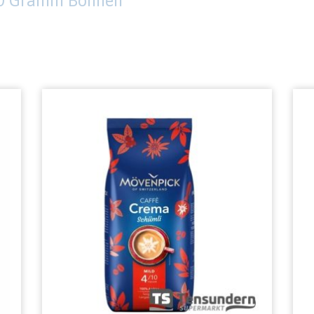
000 Gramm Bohnen