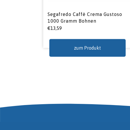
Segafredo Caffè Crema Gustoso
1000 Gramm Bohnen
€
13,59
zum Produkt