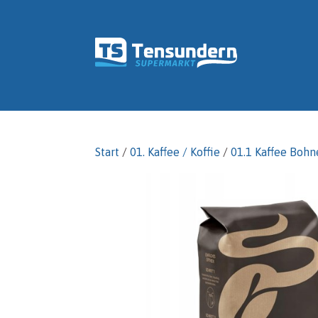
Start
/
01. Kaffee / Koffie
/
01.1 Kaffee Bohn