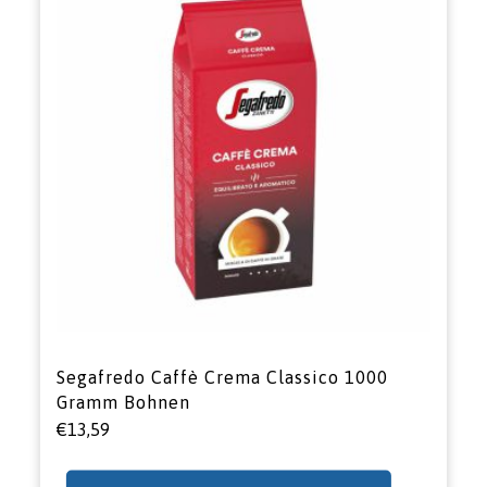
Segafredo Caffè Crema Classico 1000
Gramm Bohnen
€
13,59