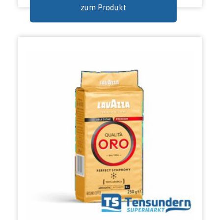
zum Produkt