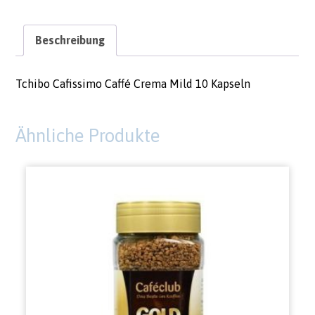
Beschreibung
Tchibo Cafissimo Caffé Crema Mild 10 Kapseln
Ähnliche Produkte