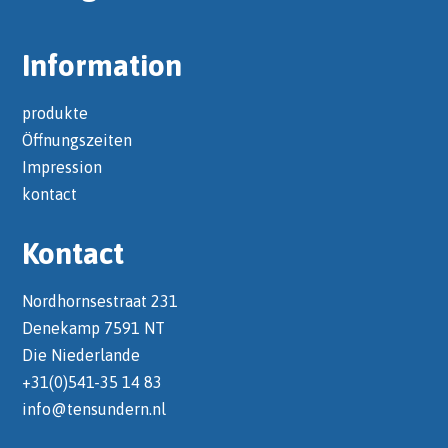
Information
produkte
Öffnungszeiten
Impression
kontact
Kontact
Nordhornsestraat 231
Denekamp 7591 NT
Die Niederlande
+31(0)541-35 14 83
info@tensundern.nl