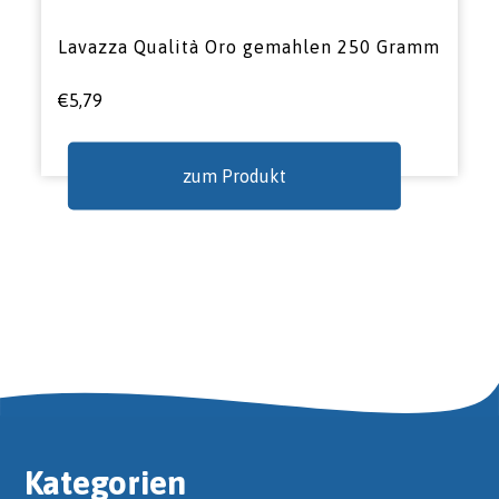
Lavazza Qualità Oro gemahlen 250 Gramm
€
5,79
zum Produkt
Kategorien