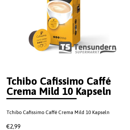
Tchibo Cafissimo Caffé
Crema Mild 10 Kapseln
Tchibo Cafissimo Caffé Crema Mild 10 Kapseln
€
2,99