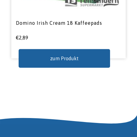
Domino Irish Cream 18 Kaffeepads
€
2,89
zum Produkt