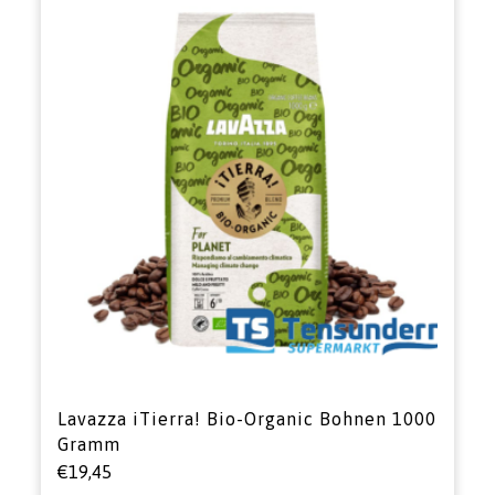
Lavazza iTierra! Bio-Organic Bohnen 1000
Gramm
€
19,45