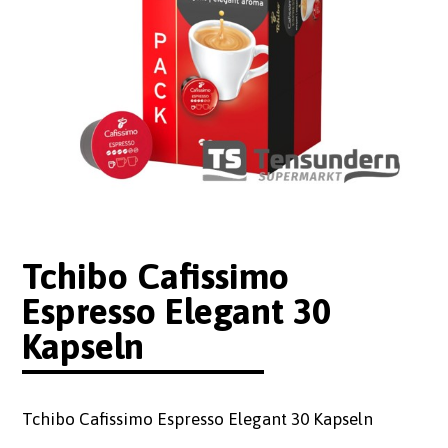
Tchibo Cafissimo
Espresso Elegant 30
Kapseln
Tchibo Cafissimo Espresso Elegant 30 Kapseln