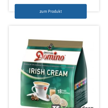
zum Produkt