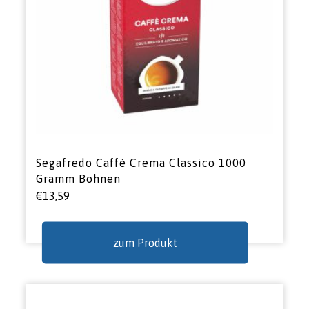
Segafredo Caffè Crema Classico 1000
Gramm Bohnen
€
13,59
zum Produkt