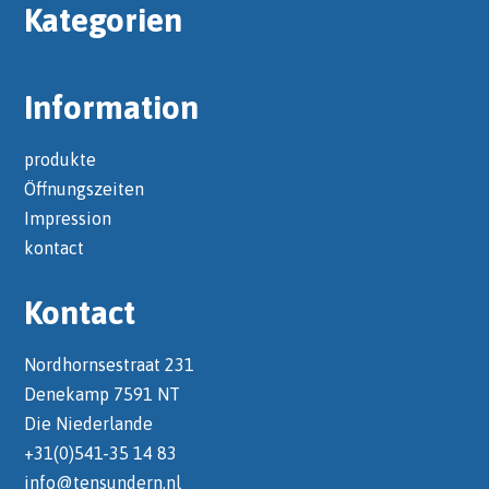
Kategorien
Information
produkte
Öffnungszeiten
Impression
kontact
Kontact
Nordhornsestraat 231
Denekamp 7591 NT
Die Niederlande
+31(0)541-35 14 83
info@tensundern.nl