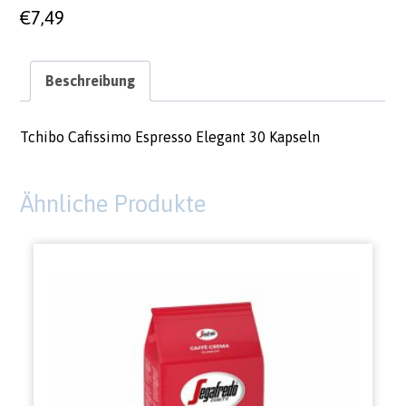
€
7,49
Beschreibung
Tchibo Cafissimo Espresso Elegant 30 Kapseln
Ähnliche Produkte