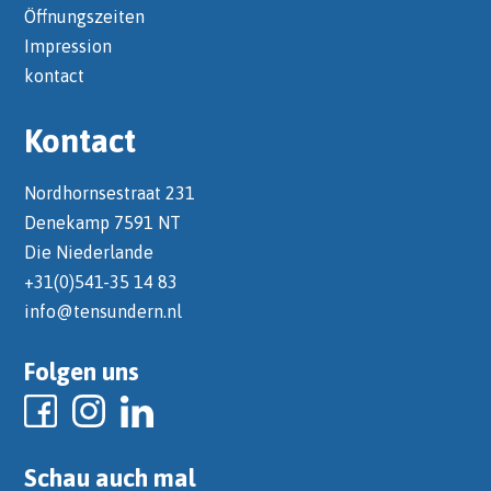
Öffnungszeiten
Impression
kontact
Kontact
Nordhornsestraat 231
Denekamp 7591 NT
Die Niederlande
+31(0)541-35 14 83
info@tensundern.nl
Folgen uns
Schau auch mal