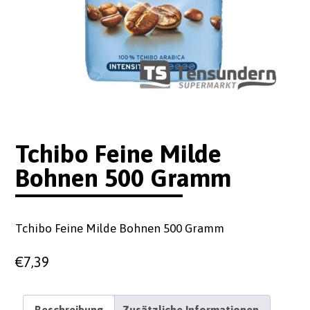
Tchibo Feine Milde
Bohnen 500 Gramm
Tchibo Feine Milde Bohnen 500 Gramm
€
7,39