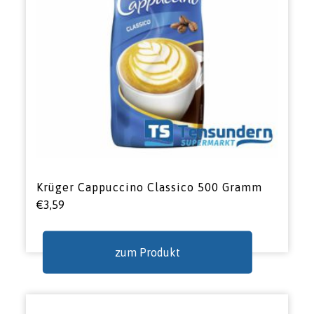
Krüger Cappuccino Classico 500 Gramm
€
3,59
zum Produkt