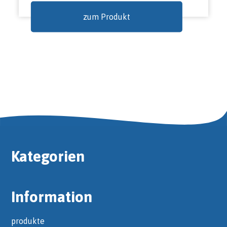
zum Produkt
Kategorien
Information
produkte