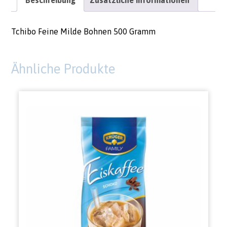
Beschreibung
Zusätzliche Informationen
Tchibo Feine Milde Bohnen 500 Gramm
Ähnliche Produkte