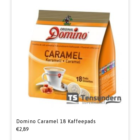
Domino Caramel 18 Kaffeepads
€
2,89