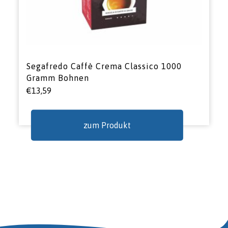
Segafredo Caffè Crema Classico 1000
Gramm Bohnen
€
13,59
zum Produkt