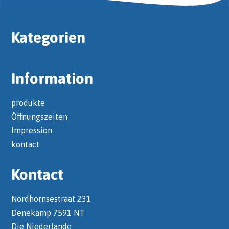
Kategorien
Information
produkte
Öffnungszeiten
Impression
kontact
Kontact
Nordhornsestraat 231
Denekamp 7591 NT
Die Niederlande