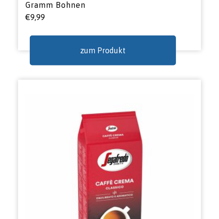
Gramm Bohnen
€
9,99
zum Produkt