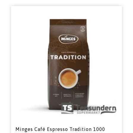
Minges Café Espresso Tradition 1000