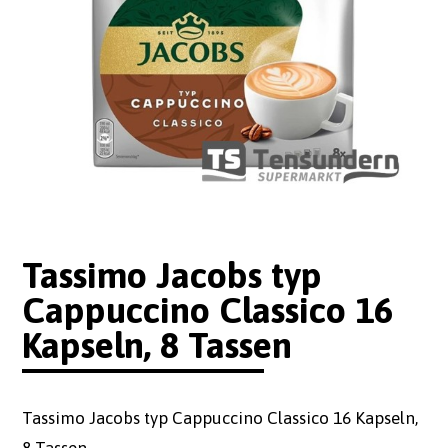
Tassimo Jacobs typ
Cappuccino Classico 16
Kapseln, 8 Tassen
Tassimo Jacobs typ Cappuccino Classico 16 Kapseln,
8 Tassen