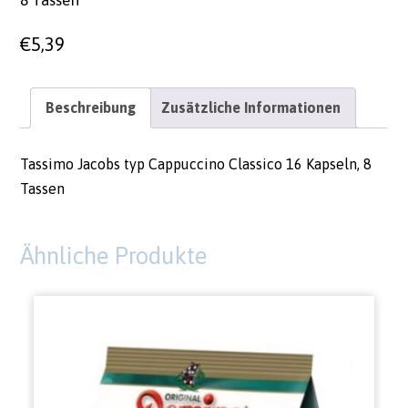
€
5,39
Beschreibung
Zusätzliche Informationen
Tassimo Jacobs typ Cappuccino Classico 16 Kapseln, 8
Tassen
Ähnliche Produkte