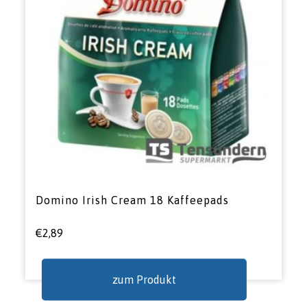
Domino Irish Cream 18 Kaffeepads
€
2,89
zum Produkt