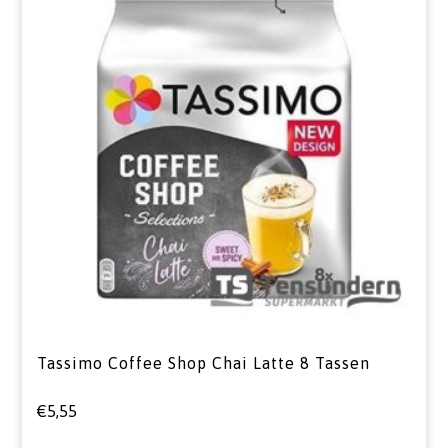
Tassimo Coffee Shop Chai Latte 8 Tassen
€
5,55