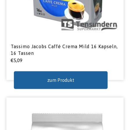
Tassimo Jacobs Caffé Crema Mild 16 Kapseln,
16 Tassen
€
5,09
zum Produkt