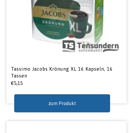
Tassimo Jacobs Krönung XL 16 Kapseln, 16
Tassen
€
5,15
zum Produkt