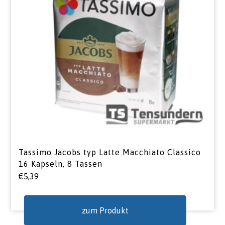
Tassimo Jacobs typ Latte Macchiato Classico
16 Kapseln, 8 Tassen
€
5,39
zum Produkt