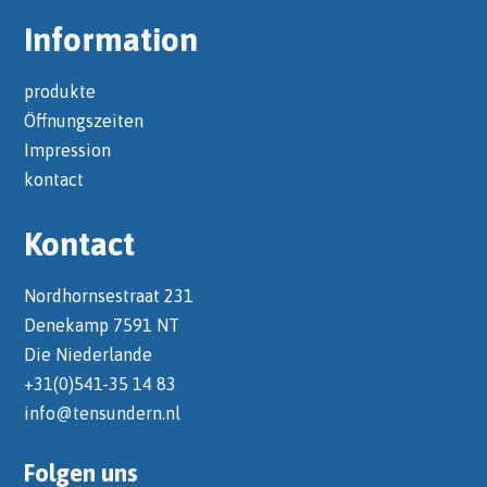
Information
produkte
Öffnungszeiten
Impression
kontact
Kontact
Nordhornsestraat 231
Denekamp 7591 NT
Die Niederlande
+31(0)541-35 14 83
info@tensundern.nl
Folgen uns