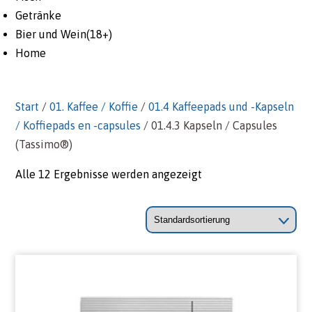
Getränke
Bier und Wein(18+)
Home
Start
/
01. Kaffee / Koffie
/
01.4 Kaffeepads und -Kapseln
/ Koffiepads en -capsules
/ 01.4.3 Kapseln / Capsules
(Tassimo®)
Alle 12 Ergebnisse werden angezeigt