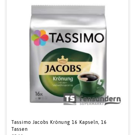
Tassimo Jacobs Krönung 16 Kapseln, 16
Tassen