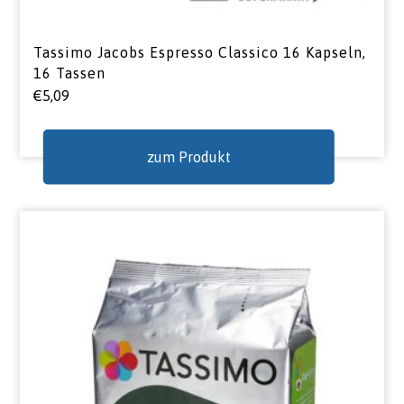
Tassimo Jacobs Espresso Classico 16 Kapseln,
16 Tassen
€
5,09
zum Produkt