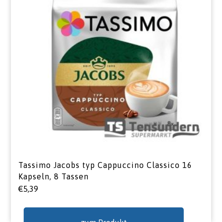
Tassimo Jacobs typ Cappuccino Classico 16
Kapseln, 8 Tassen
€
5,39