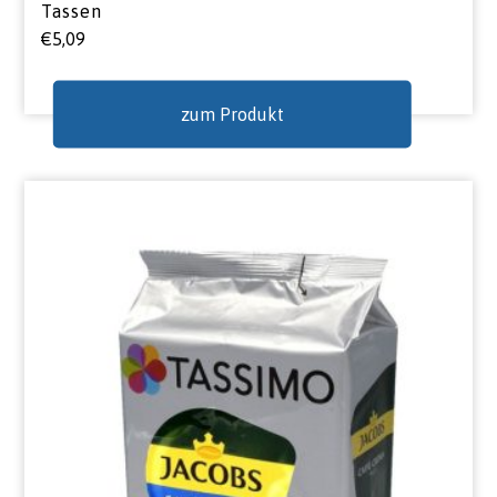
Tassen
€
5,09
zum Produkt