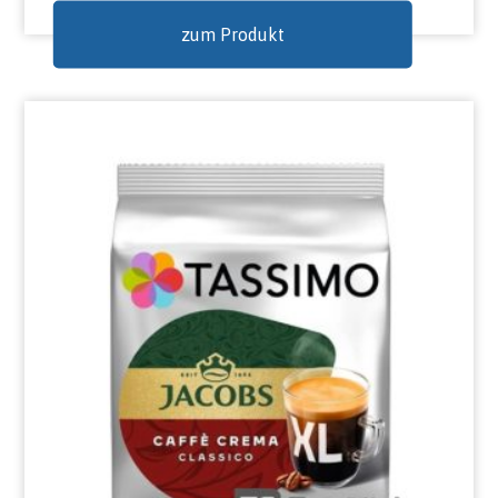
zum Produkt