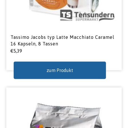
Tassimo Jacobs typ Latte Macchiato Caramel
16 Kapseln, 8 Tassen
€
5,39
zum Produkt