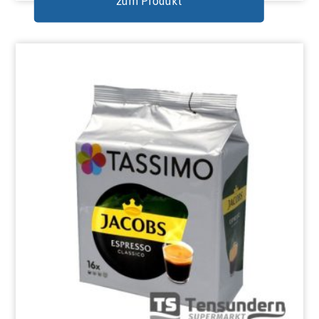
zum Produkt