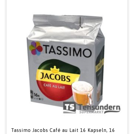
Tassimo Jacobs Café au Lait 16 Kapseln, 16