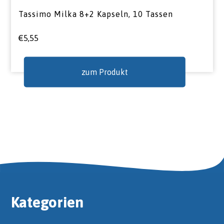
Tassimo Milka 8+2 Kapseln, 10 Tassen
€
5,55
zum Produkt
Kategorien