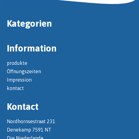
Kategorien
Information
produkte
Öffnungszeiten
Impression
kontact
Kontact
Nordhornsestraat 231
Denekamp 7591 NT
Die Niederlande