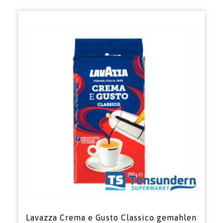
Lavazza Crema e Gusto Classico gemahlen