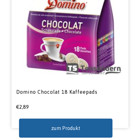
Domino Chocolat 18 Kaffeepads
€
2,89
zum Produkt