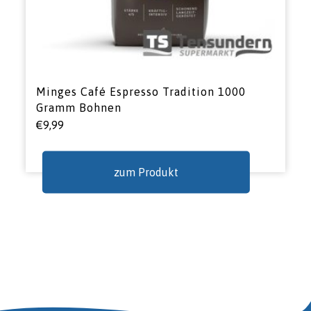
Minges Café Espresso Tradition 1000
Gramm Bohnen
€
9,99
zum Produkt