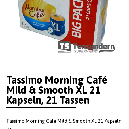
Tassimo Morning Café
Mild & Smooth XL 21
Kapseln, 21 Tassen
Tassimo Morning Café Mild & Smooth XL 21 Kapseln,